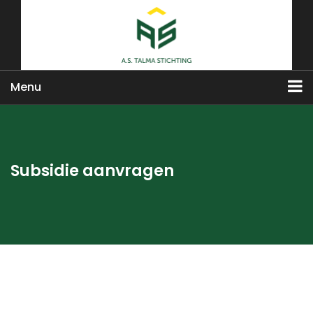
Menu
Subsidie aanvragen