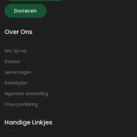
Doneren
Over Ons
Wie zijn wij
Bestuur
Jaarverslagen
Beleidsplan
Algemene doelstelling
Privacyverklaring
Handige Linkjes